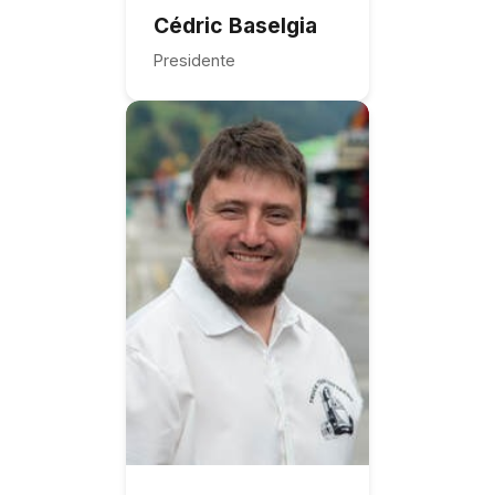
Cédric Baselgia
Presidente