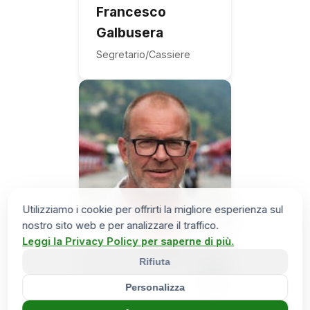
Francesco
Galbusera
Segretario/Cassiere
Utilizziamo i cookie per offrirti la migliore esperienza sul
nostro sito web e per analizzare il traffico.
Leggi la Privacy Policy per saperne di più.
Rifiuta
Personalizza