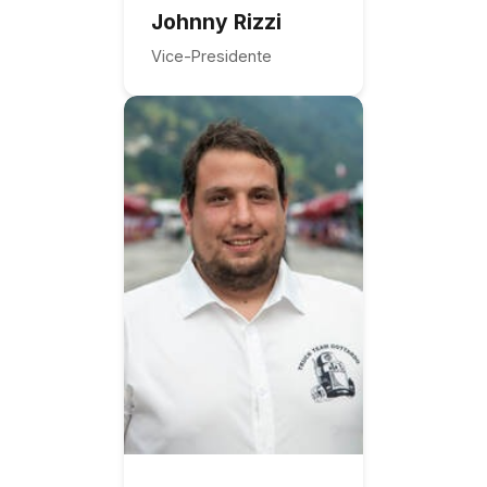
Johnny Rizzi
Vice-Presidente