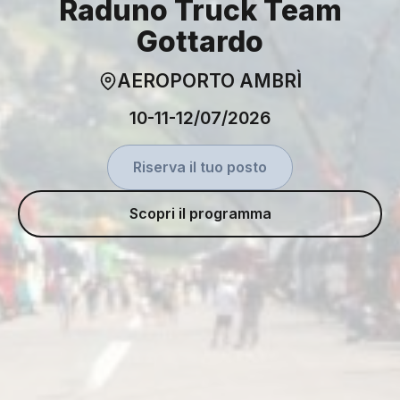
Raduno Truck Team
Gottardo
AEROPORTO AMBRÌ
10-11-12/07/2026
Riserva il tuo posto
Scopri il programma