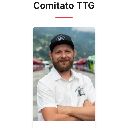
Comitato TTG